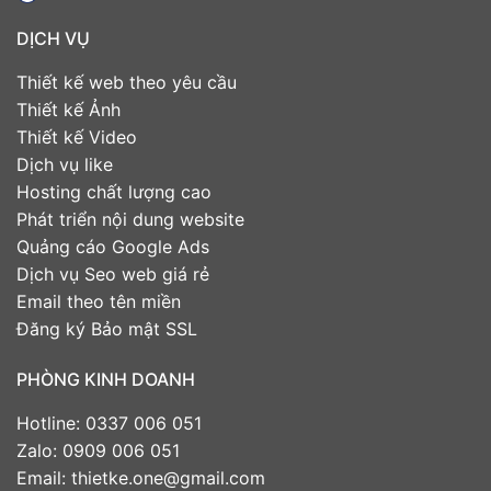
DỊCH VỤ
Thiết kế web theo yêu cầu
Thiết kế Ảnh
Thiết kế Video
Dịch vụ like
Hosting chất lượng cao
Phát triển nội dung website
Quảng cáo Google Ads
Dịch vụ Seo web giá rẻ
Email theo tên miền
Đăng ký Bảo mật SSL
PHÒNG KINH DOANH
Hotline: 0337 006 051
Zalo: 0909 006 051
Email: thietke.one@gmail.com