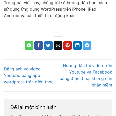
Trong bài viết này, chúng tôi sẽ hướng dẫn bạn cách
sử dụng ứng dụng WordPress trên iPhone, iPad,
Android và các thiết bị di động khác.
Hướng dẫn tải video trên
Đăng ảnh và video
Youtube và Facebook
Youtube bằng app
bằng điện thoại không cần
wordpress trên điện thoại
phần mềm
Để lại một bình luận