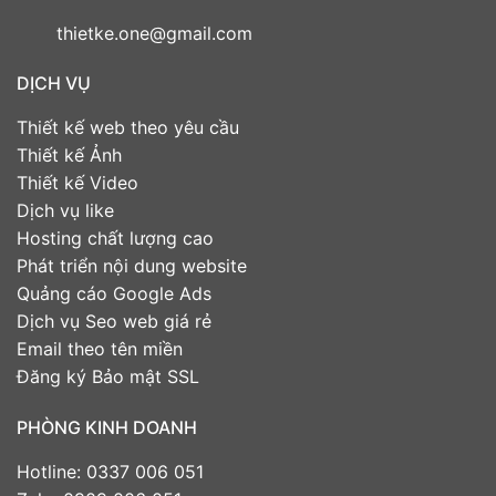
thietke.one@gmail.com
DỊCH VỤ
Thiết kế web theo yêu cầu
Thiết kế Ảnh
Thiết kế Video
Dịch vụ like
Hosting chất lượng cao
Phát triển nội dung website
Quảng cáo Google Ads
Dịch vụ Seo web giá rẻ
Email theo tên miền
Đăng ký Bảo mật SSL
PHÒNG KINH DOANH
Hotline: 0337 006 051