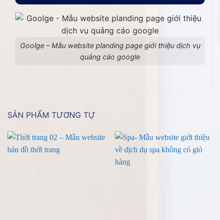
Goolge – Mẫu website planding page giới thiệu dịch vụ
quảng cáo google
SẢN PHẨM TƯƠNG TỰ