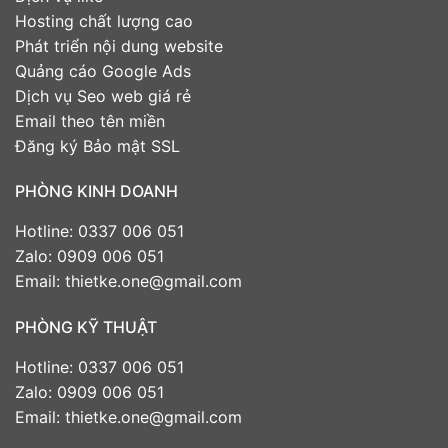
Hosting chất lượng cao
Phát triển nội dung website
Quảng cáo Google Ads
Dịch vụ Seo web giá rẻ
Email theo tên miền
Đăng ký Bảo mật SSL
PHÒNG KINH DOANH
Hotline: 0337 006 051
Zalo: 0909 006 051
Email: thietke.one@gmail.com
PHÒNG KỸ THUẬT
Hotline: 0337 006 051
Zalo: 0909 006 051
Email: thietke.one@gmail.com