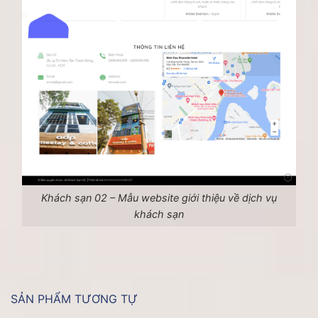
Khách sạn 02 – Mẫu website giới thiệu về dịch vụ
khách sạn
SẢN PHẨM TƯƠNG TỰ