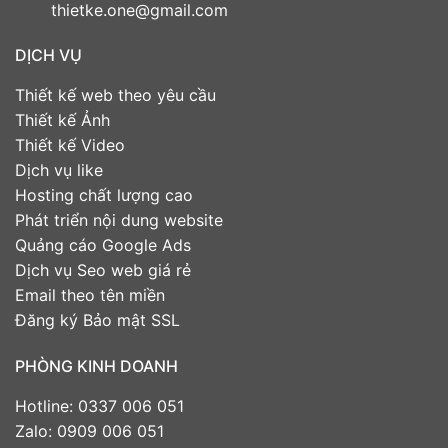
thietke.one@gmail.com
DỊCH VỤ
Thiết kế web theo yêu cầu
Thiết kế Ảnh
Thiết kế Video
Dịch vụ like
Hosting chất lượng cao
Phát triển nội dung website
Quảng cáo Google Ads
Dịch vụ Seo web giá rẻ
Email theo tên miền
Đăng ký Bảo mật SSL
PHÒNG KINH DOANH
Hotline: 0337 006 051
Zalo: 0909 006 051