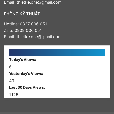
Email: thietke.one@gmail.com
PHÒNG KỸ THUẬT
Hotline: 0337 006 051
Zalo: 0909 006 051
Email: thietke.one@gmail.com
Today's Views:
6
Yesterday's Views:
43
Last 30 Days Views:
1.125