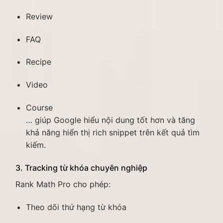
Review
FAQ
Recipe
Video
Course
… giúp Google hiểu nội dung tốt hơn và tăng
khả năng hiển thị rich snippet trên kết quả tìm
kiếm.
3. Tracking từ khóa chuyên nghiệp
Rank Math Pro cho phép:
Theo dõi thứ hạng từ khóa