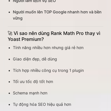
Người làm dịch vụ SEO
Người muốn lên TOP Google nhanh hơn và bền
vững
🚀
Vì sao nên dùng Rank Math Pro thay vì
Yoast Premium?
Tính năng nhiều hơn nhưng giá rẻ hơn
Giao diện đẹp, dễ dùng
Tích hợp nhiều công cụ trong 1 plugin
Tối ưu tốc độ tốt hơn
Schema mạnh hơn
Tự động hóa SEO hiệu quả hơn