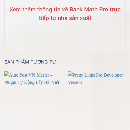
Xem thêm thông tin về
Rank Math Pro trực
tiếp từ nhà sản xuất
SẢN PHẨM TƯƠNG TỰ