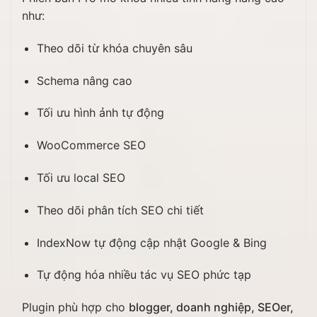
như:
Theo dõi từ khóa chuyên sâu
Schema nâng cao
Tối ưu hình ảnh tự động
WooCommerce SEO
Tối ưu local SEO
Theo dõi phân tích SEO chi tiết
IndexNow tự động cập nhật Google & Bing
Tự động hóa nhiều tác vụ SEO phức tạp
Plugin phù hợp cho
blogger, doanh nghiệp, SEOer,