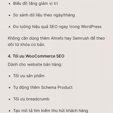
Biểu đồ tăng giảm vị trí
So sánh dữ liệu theo ngày/tháng
Đo lường hiệu quả SEO ngay trong WordPress
Không cần dùng thêm Ahrefs hay Semrush để theo
dõi từ khóa cơ bản.
4. Tối ưu WooCommerce SEO
Dành cho website bán hàng:
Tối ưu sản phẩm
Tự động thêm Schema Product
Tối ưu breadcrumb
Tạo mô tả tìm kiếm thu hút khách hàng