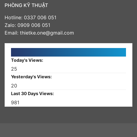
PHÒNG KỸ THUẬT
Hotline: 0337 006 051
Zalo: 0909 006 051
Email: thietke.one@gmail.com
Today's Views:
25
Yesterday's Views:
20
Last 30 Days Views:
981