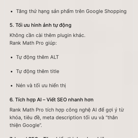
Tăng thứ hạng sản phẩm trên Google Shopping
5. Tối ưu hình ảnh tự động
Không cần cài thêm plugin khác.
Rank Math Pro giúp:
Tự động thêm ALT
Tự động thêm title
Nén và tối ưu hiển thị
6. Tích hợp AI – Viết SEO nhanh hơn
Rank Math Pro tích hợp công nghệ AI để gợi ý từ
khóa, tiêu đề, meta description tối ưu và “thân
thiện Google”.