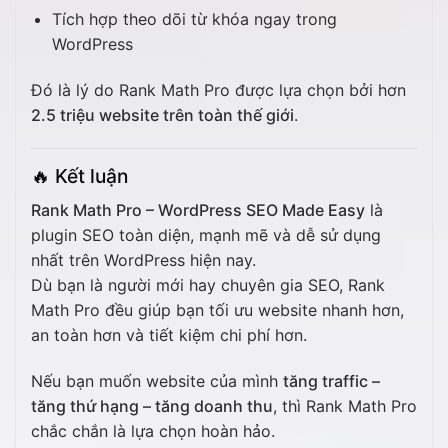
Tích hợp theo dõi từ khóa ngay trong
WordPress
Đó là lý do Rank Math Pro được lựa chọn bởi hơn
2.5 triệu website trên toàn thế giới
.
🔥
Kết luận
Rank Math Pro – WordPress SEO Made Easy
là
plugin SEO toàn diện, mạnh mẽ và dễ sử dụng
nhất trên WordPress hiện nay.
Dù bạn là người mới hay chuyên gia SEO, Rank
Math Pro đều giúp bạn tối ưu website nhanh hơn,
an toàn hơn và tiết kiệm chi phí hơn.
Nếu bạn muốn website của mình
tăng traffic –
tăng thứ hạng – tăng doanh thu
, thì Rank Math Pro
chắc chắn là lựa chọn hoàn hảo.