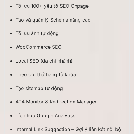
Tối ưu 100+ yếu tố SEO Onpage
Tạo và quản lý Schema nâng cao
Tối ưu ảnh tự động
WooCommerce SEO
Local SEO (đa chi nhánh)
Theo dõi thứ hạng từ khóa
Tạo sitemap tự động
404 Monitor & Redirection Manager
Tích hợp Google Analytics
Internal Link Suggestion – Gợi ý liên kết nội bộ