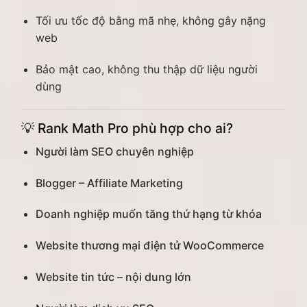
Tối ưu tốc độ bằng mã nhẹ, không gây nặng
web
Bảo mật cao, không thu thập dữ liệu người
dùng
💡
Rank Math Pro phù hợp cho ai?
Người làm SEO chuyên nghiệp
Blogger – Affiliate Marketing
Doanh nghiệp muốn tăng thứ hạng từ khóa
Website thương mại điện tử WooCommerce
Website tin tức – nội dung lớn