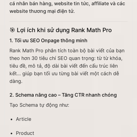
cá nhân bán hàng, website tin tức, affiliate và các
website thương mại điện tử.
🎯
Lợi ích khi sử dụng Rank Math Pro
1. Tối ưu SEO Onpage thông minh
Rank Math Pro phân tích toàn bộ bài viết của bạn
theo hơn 30 tiêu chí SEO quan trọng: từ từ khóa,
tiêu đề, mô tả, độ dài bài viết đến cấu trúc liên
kết… giúp bạn tối ưu từng bài viết một cách dễ
dàng.
2. Schema nâng cao – Tăng CTR nhanh chóng
Tạo Schema tự động như:
Article
Product