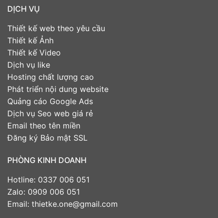
DỊCH VỤ
Thiết kế web theo yêu cầu
Thiết kế Ảnh
Thiết kế Video
Dịch vụ like
Hosting chất lượng cao
Phát triển nội dung website
Quảng cáo Google Ads
Dịch vụ Seo web giá rẻ
Email theo tên miền
Đăng ký Bảo mật SSL
PHÒNG KINH DOANH
Hotline: 0337 006 051
Zalo: 0909 006 051
Email: thietke.one@gmail.com